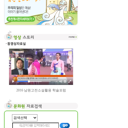
2016 남원고전소설활용 학술포럼