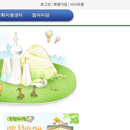
로그인 |
회원가입 |
사이트맵
문화지원센터
참여마당